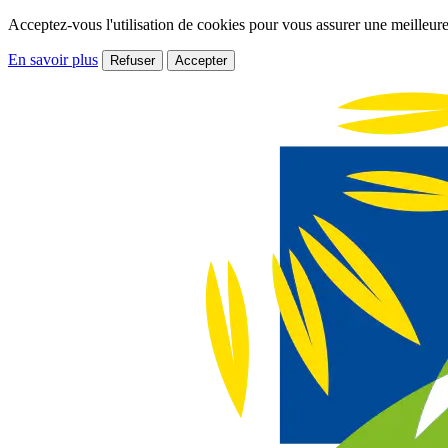
Acceptez-vous l'utilisation de cookies pour vous assurer une meilleure
En savoir plus
Refuser
Accepter