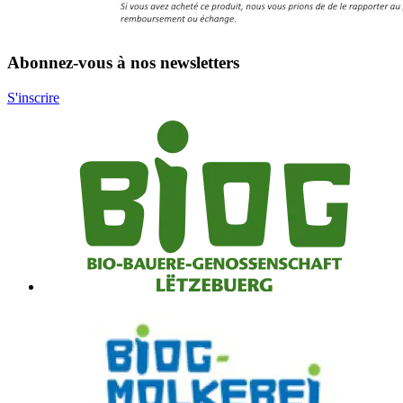
Abonnez-vous à nos newsletters
S'inscrire