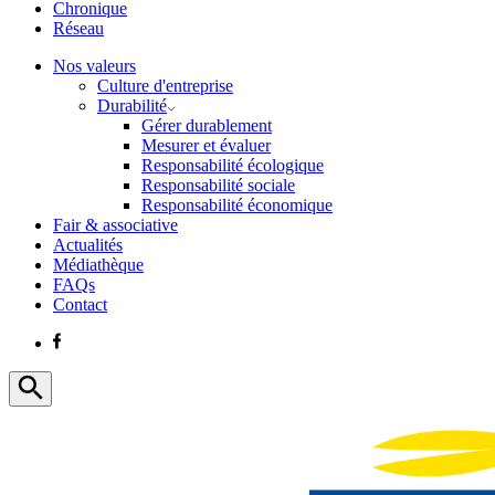
Chronique
Réseau
Nos valeurs
Culture d'entreprise
Durabilité
Gérer durablement
Mesurer et évaluer
Responsabilité écologique
Responsabilité sociale
Responsabilité économique
Fair & associative
Actualités
Médiathèque
FAQs
Contact