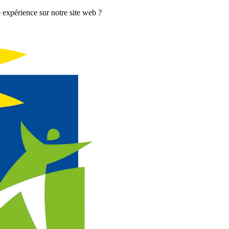
 expérience sur notre site web ?