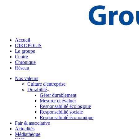
Accueil
OIKOPOLIS
Le groupe
Centre
Chronique
Réseau
Nos valeurs
Culture d'entreprise
Durabilité
Gérer durablement
Mesurer et évaluer
Responsabilité écologique
Responsabilité sociale
Responsabilité économique
Fair & associative
Actualités
Médiathèque