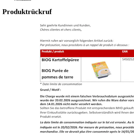
Produktrückruf