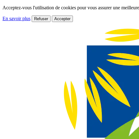
Acceptez-vous l'utilisation de cookies pour vous assurer une meilleure
En savoir plus
Refuser
Accepter