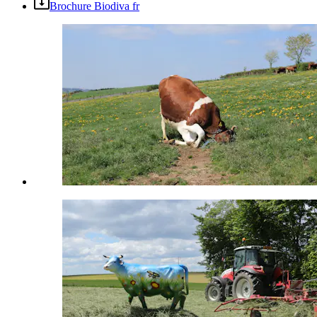
Brochure Biodiva fr