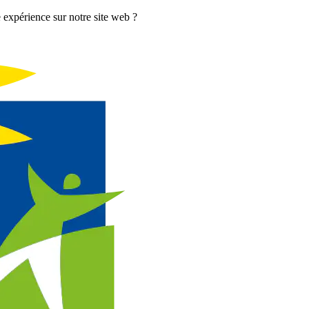
 expérience sur notre site web ?