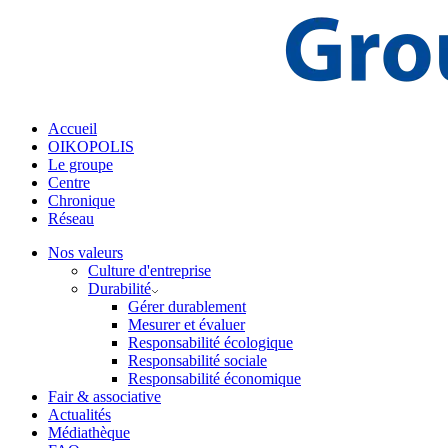
Accueil
OIKOPOLIS
Le groupe
Centre
Chronique
Réseau
Nos valeurs
Culture d'entreprise
Durabilité
Gérer durablement
Mesurer et évaluer
Responsabilité écologique
Responsabilité sociale
Responsabilité économique
Fair & associative
Actualités
Médiathèque