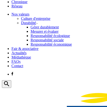
Chronique
Réseau
Nos valeurs
Culture d'entreprise
Durabilité
Gérer durablement
Mesurer et évaluer
Responsabilité écologique
Responsabilité sociale
Responsabilité économique
Fair & associative
Actualités
Médiathèque
FAQs
Contact