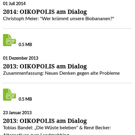
01 Juli 2014
2014: OIKOPOLIS am Dialog
Christoph Meier: "Wer krümmt unsere Biobananen?"
0.5 MB
01 Dezember 2013
2013: OIKOPOLIS am Dialog
Zusammenfassung: Neues Denken gegen alte Probleme
0.5 MB
23 Januar 2013
2013: OIKOPOLIS am Dialog
Tobias Bandel: „Die Wüste beleben“ & René Becker: