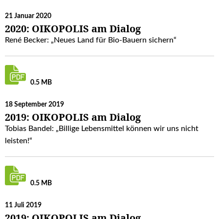
21 Januar 2020
2020: OIKOPOLIS am Dialog
René Becker: „Neues Land für Bio-Bauern sichern“
0.5 MB
18 September 2019
2019: OIKOPOLIS am Dialog
Tobias Bandel: „Billige Lebensmittel können wir uns nicht
leisten!“
0.5 MB
11 Juli 2019
2019: OIKOPOLIS am Dialog