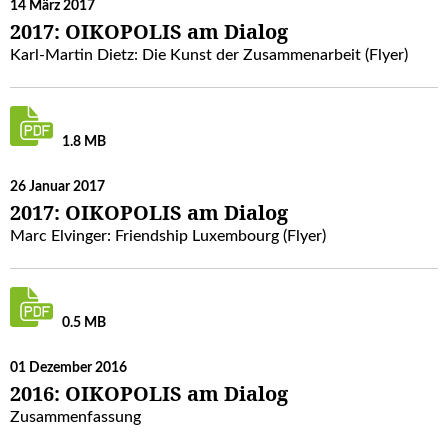
14 März 2017
2017: OIKOPOLIS am Dialog
Karl-Martin Dietz: Die Kunst der Zusammenarbeit (Flyer)
1.8 MB
26 Januar 2017
2017: OIKOPOLIS am Dialog
Marc Elvinger: Friendship Luxembourg (Flyer)
0.5 MB
01 Dezember 2016
2016: OIKOPOLIS am Dialog
Zusammenfassung