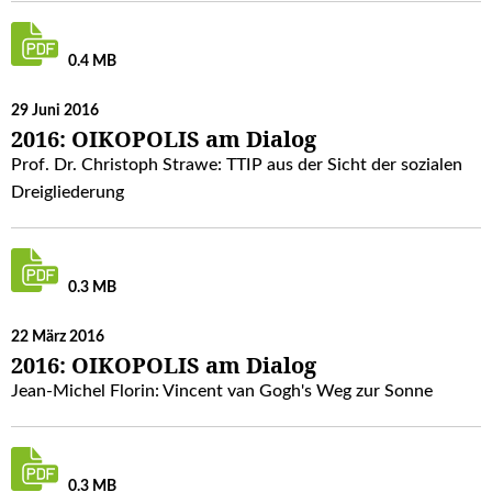
0.4 MB
29 Juni 2016
2016: OIKOPOLIS am Dialog
Prof. Dr. Christoph Strawe: TTIP aus der Sicht der sozialen
Dreigliederung
0.3 MB
22 März 2016
2016: OIKOPOLIS am Dialog
Jean-Michel Florin: Vincent van Gogh's Weg zur Sonne
0.3 MB