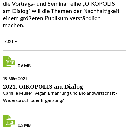
die Vortrags- und Seminarreihe „OIKOPOLIS
am Dialog“ will die Themen der Nachhaltigkeit
einem größeren Publikum verständlich
machen.
0.6 MB
19 März 2021
2021: OIKOPOLIS am Dialog
Camille Müller: Vegan Ernährung und Biolandwirtschaft -
Widerspruch oder Ergänzung?
0.5 MB