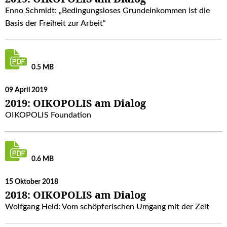
Enno Schmidt: „Bedingungsloses Grundeinkommen ist die
Basis der Freiheit zur Arbeit“
0.5 MB
09 April 2019
2019: OIKOPOLIS am Dialog
OIKOPOLIS Foundation
0.6 MB
15 Oktober 2018
2018: OIKOPOLIS am Dialog
Wolfgang Held: Vom schöpferischen Umgang mit der Zeit