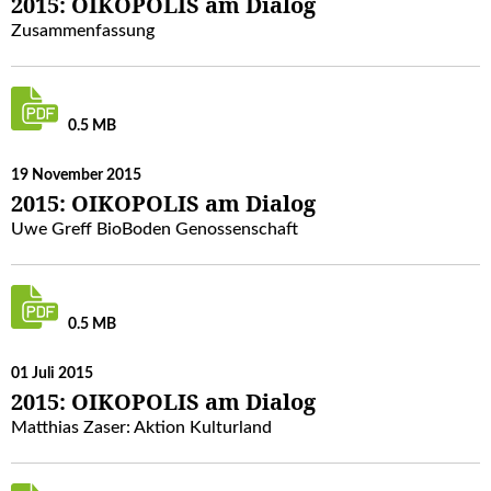
2015: OIKOPOLIS am Dialog
Zusammenfassung
0.5 MB
19 November 2015
2015: OIKOPOLIS am Dialog
Uwe Greff BioBoden Genossenschaft
0.5 MB
01 Juli 2015
2015: OIKOPOLIS am Dialog
Matthias Zaser: Aktion Kulturland