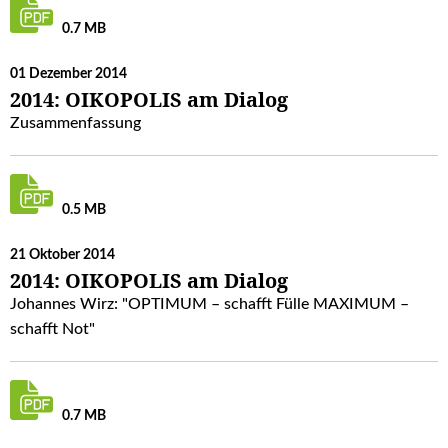
0.7 MB
01 Dezember 2014
2014: OIKOPOLIS am Dialog
Zusammenfassung
0.5 MB
21 Oktober 2014
2014: OIKOPOLIS am Dialog
Johannes Wirz: "OPTIMUM – schafft Fülle MAXIMUM –
schafft Not"
0.7 MB