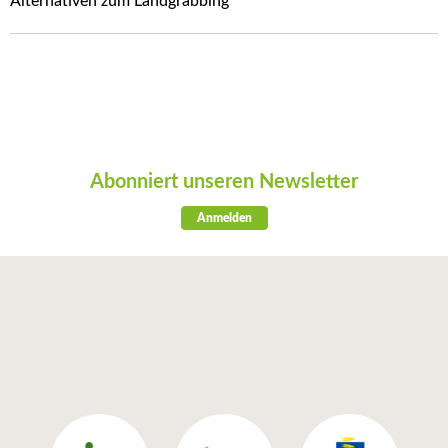
Alternativen zum Landgrabbing
Abonniert unseren Newsletter
Anmelden