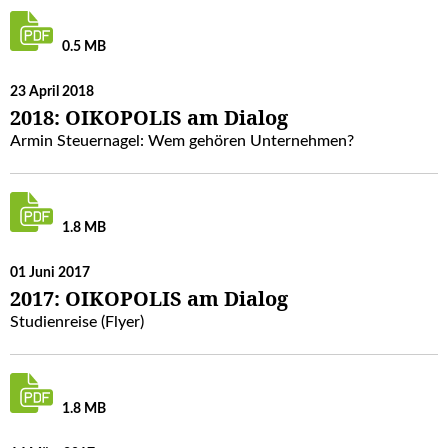
0.5 MB
23 April 2018
2018: OIKOPOLIS am Dialog
Armin Steuernagel: Wem gehören Unternehmen?
1.8 MB
01 Juni 2017
2017: OIKOPOLIS am Dialog
Studienreise (Flyer)
1.8 MB