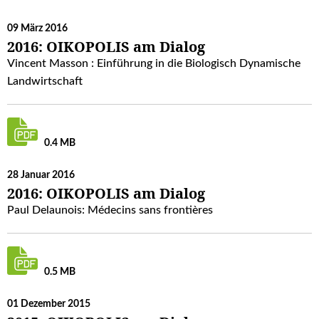
09 März 2016
2016: OIKOPOLIS am Dialog
Vincent Masson : Einführung in die Biologisch Dynamische
Landwirtschaft
0.4 MB
28 Januar 2016
2016: OIKOPOLIS am Dialog
Paul Delaunois: Médecins sans frontières
0.5 MB
01 Dezember 2015