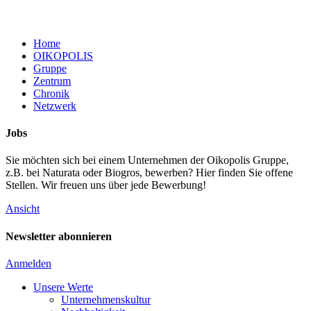
Home
OIKOPOLIS
Gruppe
Zentrum
Chronik
Netzwerk
Jobs
Sie möchten sich bei einem Unternehmen der Oikopolis Gruppe,
z.B. bei Naturata oder Biogros, bewerben? Hier finden Sie offene
Stellen. Wir freuen uns über jede Bewerbung!
Ansicht
Newsletter abonnieren
Anmelden
Unsere Werte
Unternehmenskultur