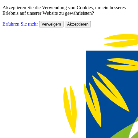
Akzeptieren Sie die Verwendung von Cookies, um ein besseres
Erlebnis auf unserer Website zu gewährleisten?
Erfahren Sie mehr
Verweigern
Akzeptieren