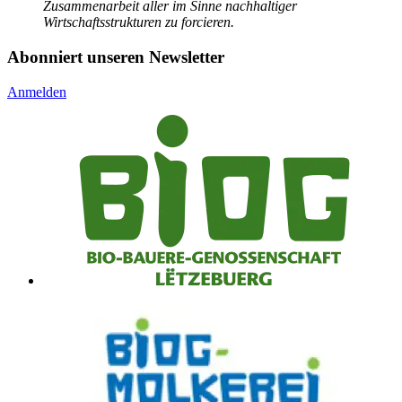
Zusammenarbeit aller im Sinne nachhaltiger
Wirtschaftsstrukturen zu forcieren.
Abonniert unseren Newsletter
Anmelden