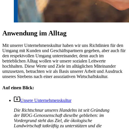
Anwendung im Alltag
Mit unserer Unternehmenskultur haben wir uns Richtlinien für den
Umgang mit Kunden und Geschäftspartnern gegeben, aber auch für
den respektvollen Umgang untereinander, denn auch im
betrieblichen Alltag wollen wir unsere sozialen Leitwerte
hochhalten. Diese Werte und Ziele im alltäglichen Miteinander
umzusetzen, betrachten wir als Basis unserer Arbeit und Ausdruck
unseres Strebens nach einer assoziativen Wirtschaftskultur.
Auf einen Blick:
Unsere Unternehmenskultur
Die Richtschnur unseres Handelns ist seit Gründung
der BIOG-Genossenschaft dieselbe geblieben: im
Vordergrund steht das Ziel, die ökologische
Landwirtschaft tatkräftig zu unterstützen und die