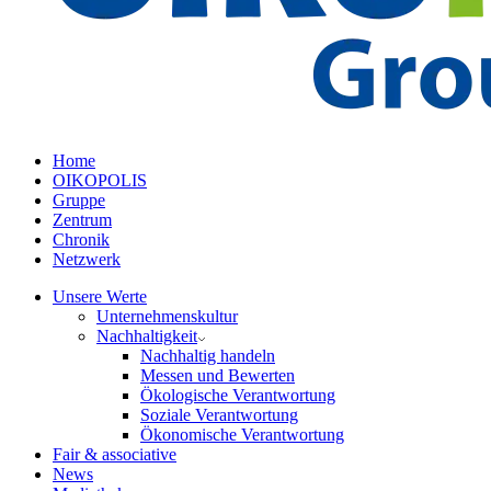
Home
OIKOPOLIS
Gruppe
Zentrum
Chronik
Netzwerk
Unsere Werte
Unternehmenskultur
Nachhaltigkeit
Nachhaltig handeln
Messen und Bewerten
Ökologische Verantwortung
Soziale Verantwortung
Ökonomische Verantwortung
Fair & associative
News