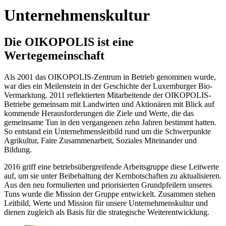
Unternehmenskultur
Die OIKOPOLIS ist eine
Wertegemeinschaft
Als 2001 das OIKOPOLIS-Zentrum in Betrieb genommen wurde,
war dies ein Meilenstein in der Geschichte der Luxemburger Bio-
Vermarktung. 2011 reflektierten Mitarbeitende der OIKOPOLIS-
Betriebe gemeinsam mit Landwirten und Aktionären mit Blick auf
kommende Herausforderungen die Ziele und Werte, die das
gemeinsame Tun in den vergangenen zehn Jahren bestimmt hatten.
So entstand ein Unternehmensleitbild rund um die Schwerpunkte
Agrikultur, Faire Zusammenarbeit, Soziales Miteinander und
Bildung.
2016 griff eine betriebsübergreifende Arbeitsgruppe diese Leitwerte
auf, um sie unter Beibehaltung der Kernbotschaften zu aktualisieren.
Aus den neu formulierten und priorisierten Grundpfeilern unseres
Tuns wurde die Mission der Gruppe entwickelt. Zusammen stehen
Leitbild, Werte und Mission für unsere Unternehmenskultur und
dienen zugleich als Basis für die strategische Weiterentwicklung.