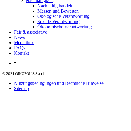
Nachhaltigkeit
Nachhaltig handeln
Messen und Bewerten
Ökologische Verantwortung
Soziale Verantwortung
Ökonomische Verantwortung
Fair & associative
News
Mediathek
FAQs
Kontakt
© 2024 OIKOPOLIS S.à r.l
Nutzungsbedingungen und Rechtliche Hinweise
Sitemap