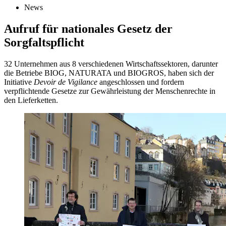
News
Aufruf für nationales Gesetz der
Sorgfaltspflicht
32 Unternehmen aus 8 verschiedenen Wirtschaftssektoren, darunter
die Betriebe BIOG, NATURATA und BIOGROS, haben sich der
Initiative
Devoir de Vigilance
angeschlossen und fordern
verpflichtende Gesetze zur Gewährleistung der Menschenrechte in
den Lieferketten.