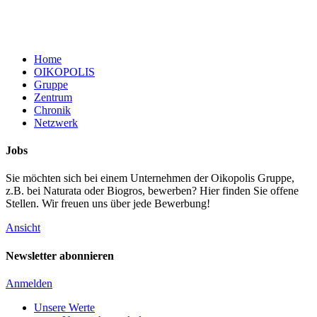
Home
OIKOPOLIS
Gruppe
Zentrum
Chronik
Netzwerk
Jobs
Sie möchten sich bei einem Unternehmen der Oikopolis Gruppe,
z.B. bei Naturata oder Biogros, bewerben? Hier finden Sie offene
Stellen. Wir freuen uns über jede Bewerbung!
Ansicht
Newsletter abonnieren
Anmelden
Unsere Werte