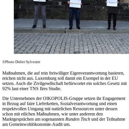
©Photo Didier Sylvestre
Maßnahmen, die auf rein freiwilliger Eigenverantwortung basieren,
reichen nicht aus. Luxemburg soll damit ein Exempel in der EU
setzen. Auch die Zivilgesellschaft befürwortet ein solches Gesetz mit
92% laut einer TNS Ilres Studie.
Die Unternehmen der OIKOPOLIS-Gruppe setzen ihr Engagement
in Bezug auf faire Lieferketten, Sozialverantwortung und einen
respektvollen Umgang mit natürlichen Ressourcen unter dessen
schon mit etlichen Maßnahmen, wie unter anderem den
Marktgesprächen am sogenannten
Runden Tisch
und der Teilnahme
am Gemeinwohlökonomie-Audit um.