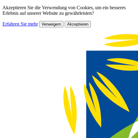
Akzeptieren Sie die Verwendung von Cookies, um ein besseres
Erlebnis auf unserer Website zu gewährleisten?
Erfahren Sie mehr
Verweigern
Akzeptieren