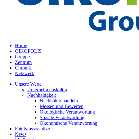
Home
OIKOPOLIS
Gruppe
Zentrum
Chronik
Netzwerk
Unsere Werte
Unternehmenskultur
Nachhaltigkeit
Nachhaltig handeln
Messen und Bewerten
Ökologische Verantwortung
Soziale Verantwortung
Ökonomische Verantwortung
Fair & associative
News