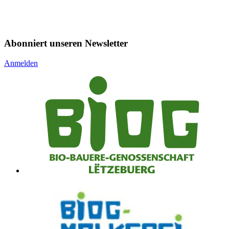
Abonniert unseren Newsletter
Anmelden