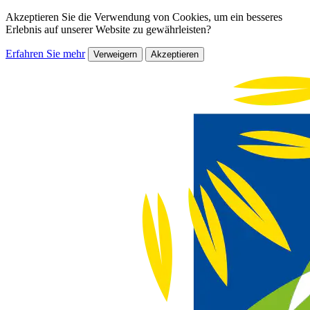
Akzeptieren Sie die Verwendung von Cookies, um ein besseres
Erlebnis auf unserer Website zu gewährleisten?
Erfahren Sie mehr
Verweigern
Akzeptieren