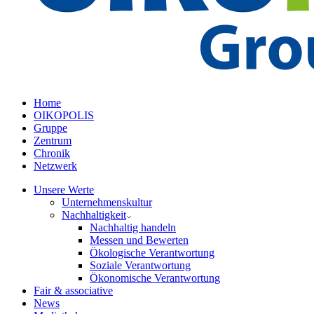
Home
OIKOPOLIS
Gruppe
Zentrum
Chronik
Netzwerk
Unsere Werte
Unternehmenskultur
Nachhaltigkeit
Nachhaltig handeln
Messen und Bewerten
Ökologische Verantwortung
Soziale Verantwortung
Ökonomische Verantwortung
Fair & associative
News