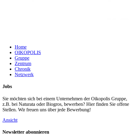
Home
OIKOPOLIS
Gruppe
Zentrum
Chronik
Netzwerk
Jobs
Sie möchten sich bei einem Unternehmen der Oikopolis Gruppe,
z.B. bei Naturata oder Biogros, bewerben? Hier finden Sie offene
Stellen. Wir freuen uns über jede Bewerbung!
Ansicht
Newsletter abonnieren