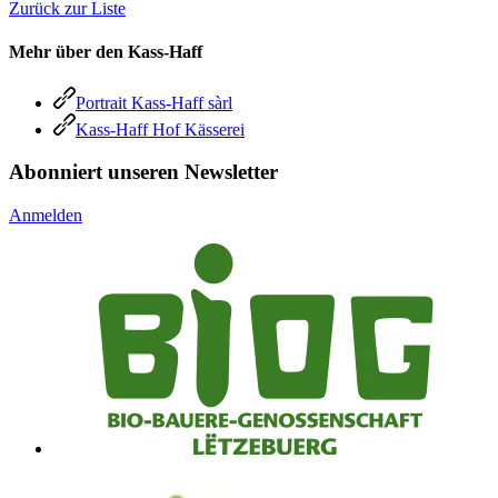
Zurück zur Liste
Mehr über den Kass-Haff
Portrait Kass-Haff sàrl
Kass-Haff Hof Kässerei
Abonniert unseren Newsletter
Anmelden