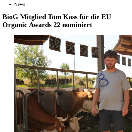
News
BioG Mitglied Tom Kass für die EU
Organic Awards 22 nominiert