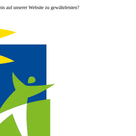
is auf unserer Website zu gewährleisten?