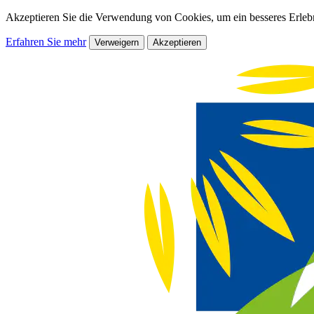
Akzeptieren Sie die Verwendung von Cookies, um ein besseres Erlebn
Erfahren Sie mehr
Verweigern
Akzeptieren