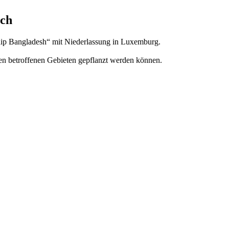
sch
Bangladesh“ mit Niederlassung in Luxemburg.
n betroffenen Gebieten gepflanzt werden können.