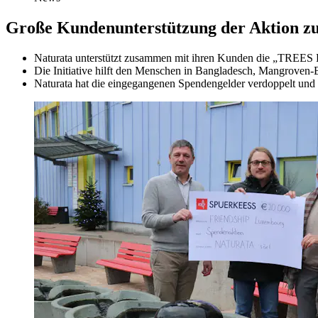
Große Kundenunterstützung der Aktion zu
Naturata unterstützt zusammen mit ihren Kunden die „TR
Die Initiative hilft den Menschen in Bangladesch, Mangroven
Naturata hat die eingegangenen Spendengelder verdoppelt und