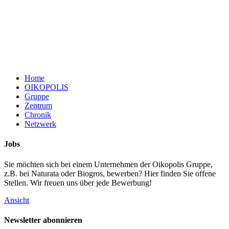
Home
OIKOPOLIS
Gruppe
Zentrum
Chronik
Netzwerk
Jobs
Sie möchten sich bei einem Unternehmen der Oikopolis Gruppe,
z.B. bei Naturata oder Biogros, bewerben? Hier finden Sie offene
Stellen. Wir freuen uns über jede Bewerbung!
Ansicht
Newsletter abonnieren