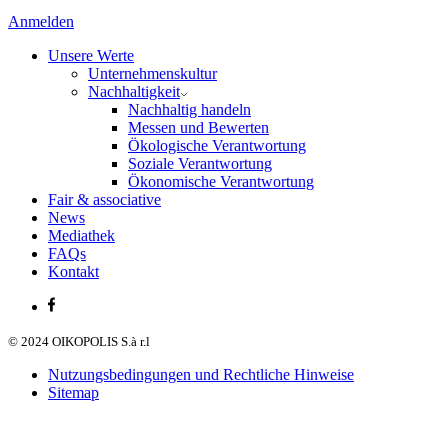
Anmelden
Unsere Werte
Unternehmenskultur
Nachhaltigkeit
Nachhaltig handeln
Messen und Bewerten
Ökologische Verantwortung
Soziale Verantwortung
Ökonomische Verantwortung
Fair & associative
News
Mediathek
FAQs
Kontakt
© 2024 OIKOPOLIS S.à r.l
Nutzungsbedingungen und Rechtliche Hinweise
Sitemap