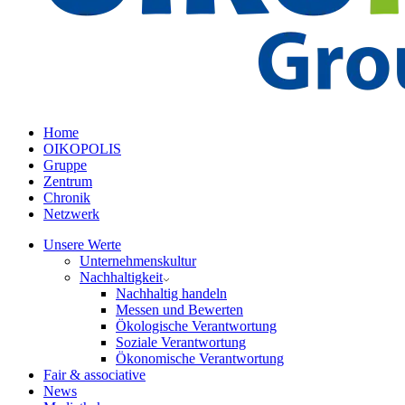
Home
OIKOPOLIS
Gruppe
Zentrum
Chronik
Netzwerk
Unsere Werte
Unternehmenskultur
Nachhaltigkeit
Nachhaltig handeln
Messen und Bewerten
Ökologische Verantwortung
Soziale Verantwortung
Ökonomische Verantwortung
Fair & associative
News