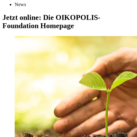
News
Jetzt online: Die OIKOPOLIS-
Foundation Homepage