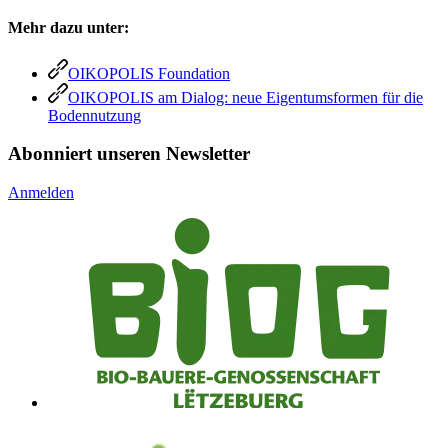
Mehr dazu unter:
OIKOPOLIS Foundation
OIKOPOLIS am Dialog: neue Eigentumsformen für die
Bodennutzung
Abonniert unseren Newsletter
Anmelden