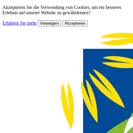
Akzeptieren Sie die Verwendung von Cookies, um ein besseres
Erlebnis auf unserer Website zu gewährleisten?
Erfahren Sie mehr
Verweigern
Akzeptieren