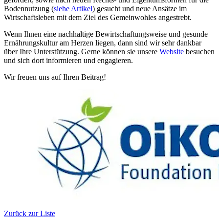
Bodennutzung (
siehe Artikel
) gesucht und neue Ansätze im
Wirtschaftsleben mit dem Ziel des Gemeinwohles angestrebt.
Wenn Ihnen eine nachhaltige Bewirtschaftungsweise und gesunde
Ernährungskultur am Herzen liegen, dann sind wir sehr dankbar
über Ihre Unterstützung. Gerne können sie unsere
Website
besuchen
und sich dort informieren und engagieren.
Wir freuen uns auf Ihren Beitrag!
Zurück zur Liste