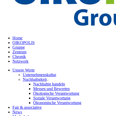
Home
OIKOPOLIS
Gruppe
Zentrum
Chronik
Netzwerk
Unsere Werte
Unternehmenskultur
Nachhaltigkeit
Nachhaltig handeln
Messen und Bewerten
Ökologische Verantwortung
Soziale Verantwortung
Ökonomische Verantwortung
Fair & associative
News