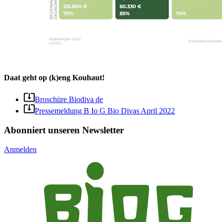
Daat geht op (k)eng Kouhaut!
Broschüre Biodiva de
Pressemeldung B Io G Bio Divas April 2022
Abonniert unseren Newsletter
Anmelden