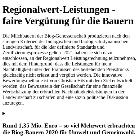
Regionalwert-Leistungen -
faire Vergütung für die Bauern
Die Milchbauern der Biog-Genossenschaft produzieren nach den
strengen Kriterien der biologischen und biologisch-dynamischen
Landwirtschaft, für die klar definierte Standards und
Zertifizierungsprozesse gelten. 2021 haben sie sich dazu
entschlossen, an der Regionalwert Leistungsrechnung teilzunehmen,
dies mit dem Hintergrund, dass die Leistungen für mehr
Nachhaltigkeit unter den Prämissen des bestehenden Preisdrucks
gleichzeitig nicht erfasst und vergütet werden. Die innovative
Bewertungsmethode ist von Christian Hiß mit dem Ziel entwickelt
worden, das Bewusstsein der Gesellschaft für eine finanzielle
Wertschätzung der erbrachten Nachhaltigkeitsleistungen in der
Landwirtschaft zu schärfen und eine sozio-politische Diskussion
anzuregen.
Rund 1,35 Mio. Euro – so viel Mehrwert erbrachten
die Biog-Bauern 2020 für Umwelt und Gemeinwohl.