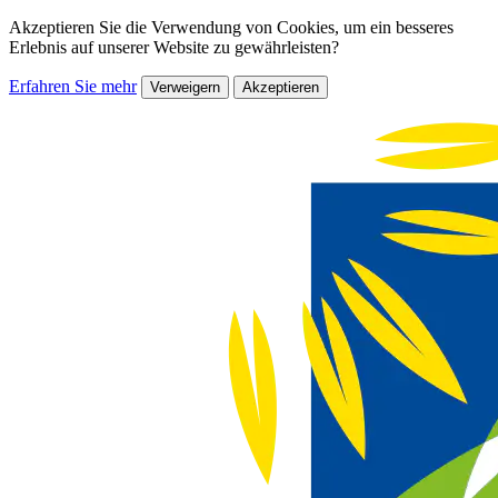
Akzeptieren Sie die Verwendung von Cookies, um ein besseres
Erlebnis auf unserer Website zu gewährleisten?
Erfahren Sie mehr
Verweigern
Akzeptieren