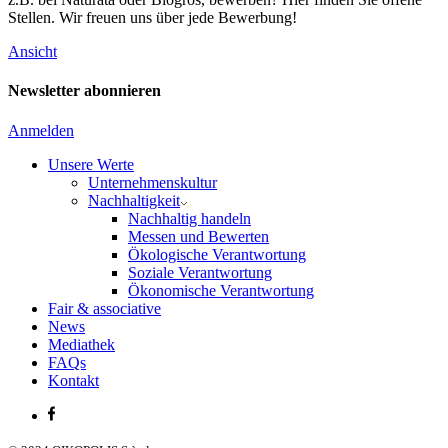
Stellen. Wir freuen uns über jede Bewerbung!
Ansicht
Newsletter abonnieren
Anmelden
Unsere Werte
Unternehmenskultur
Nachhaltigkeit
Nachhaltig handeln
Messen und Bewerten
Ökologische Verantwortung
Soziale Verantwortung
Ökonomische Verantwortung
Fair & associative
News
Mediathek
FAQs
Kontakt